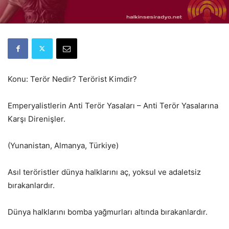
Konu: Terör Nedir? Terörist Kimdir?
Emperyalistlerin Anti Terör Yasaları – Anti Terör Yasalarına
Karşı Direnişler.
(Yunanistan, Almanya, Türkiye)
Asıl teröristler dünya halklarını aç, yoksul ve adaletsiz
bırakanlardır.
Dünya halklarını bomba yağmurları altında bırakanlardır.