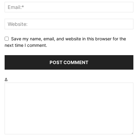
Save my name, email, and website in this browser for the
next time I comment.
Δ