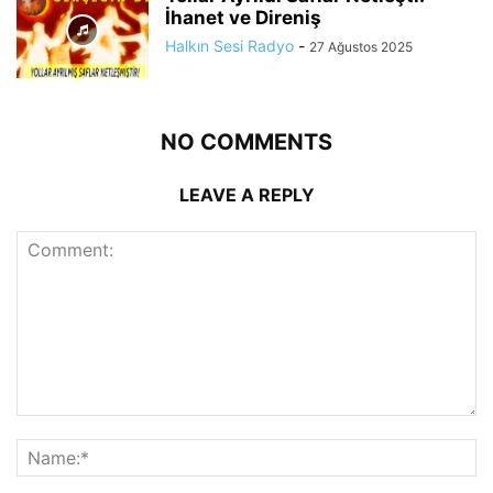
İhanet ve Direniş
Halkın Sesi Radyo
-
27 Ağustos 2025
NO COMMENTS
LEAVE A REPLY