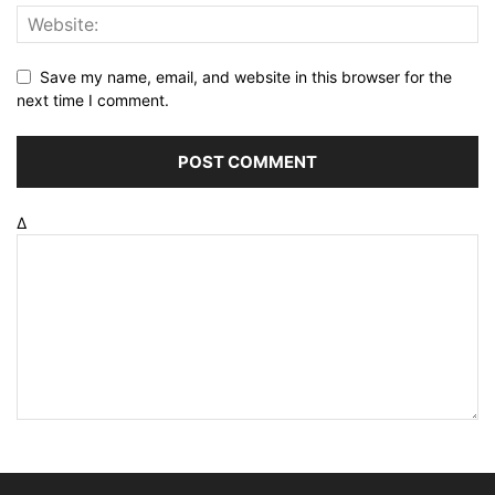
Save my name, email, and website in this browser for the
next time I comment.
Δ