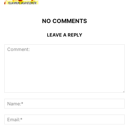
NO COMMENTS
LEAVE A REPLY