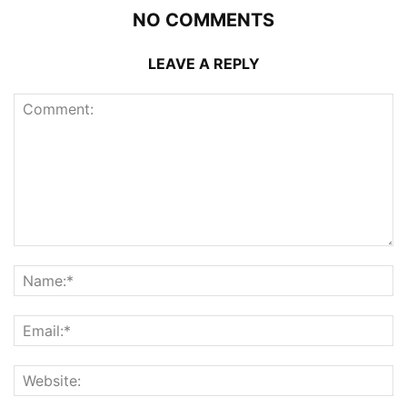
NO COMMENTS
LEAVE A REPLY