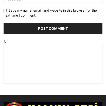
Save my name, email, and website in this browser for the
next time I comment.
Δ