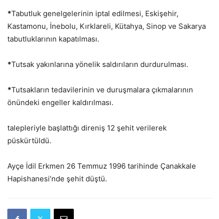
*
Tabutluk genelgelerinin iptal edilmesi, Eskişehir,
Kastamonu, İnebolu, Kırklareli, Kütahya, Sinop ve Sakarya
tabutluklarının kapatılması.
*
Tutsak yakınlarına yönelik saldırıların durdurulması.
*
Tutsakların tedavilerinin ve duruşmalara çıkmalarının
önündeki engeller kaldırılması.
talepleriyle başlattığı direniş 12 şehit verilerek
püskürtüldü.
Ayçe İdil Erkmen 26 Temmuz 1996 tarihinde Çanakkale
Hapishanesi’nde şehit düştü.