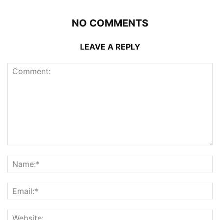
NO COMMENTS
LEAVE A REPLY