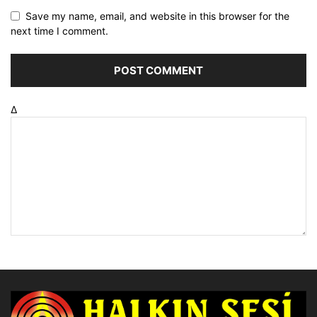
Save my name, email, and website in this browser for the
next time I comment.
Δ