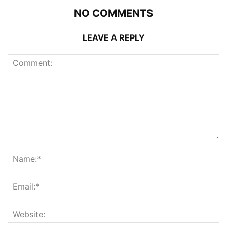
NO COMMENTS
LEAVE A REPLY