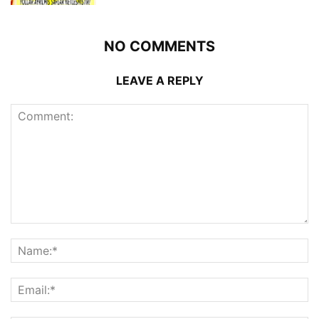
NO COMMENTS
LEAVE A REPLY