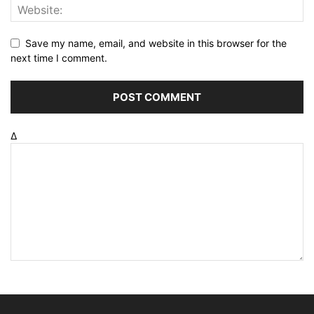
Save my name, email, and website in this browser for the
next time I comment.
Δ