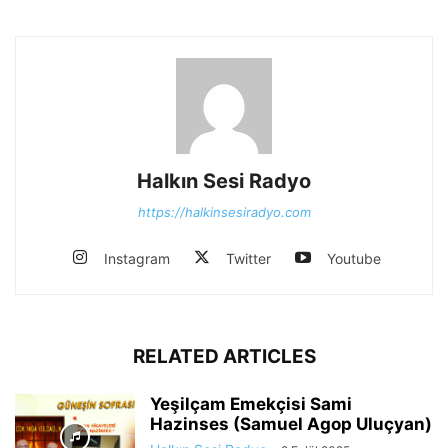
Halkın Sesi Radyo
https://halkinsesiradyo.com
Instagram
Twitter
Youtube
RELATED ARTICLES
Yeşilçam Emekçisi Sami
Hazinses (Samuel Agop Uluçyan)