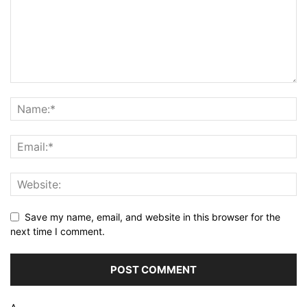
Save my name, email, and website in this browser for the
next time I comment.