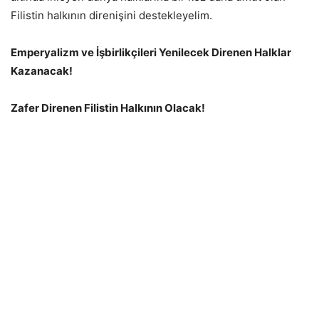
Filistin halkının direnişini destekleyelim.
Emperyalizm ve İşbirlikçileri Yenilecek Direnen Halklar
Kazanacak!
Zafer Direnen Filistin Halkının Olacak!