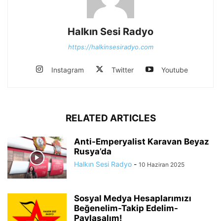
Halkın Sesi Radyo
https://halkinsesiradyo.com
Instagram
Twitter
Youtube
RELATED ARTICLES
Anti-Emperyalist Karavan Beyaz
Rusya’da
Halkın Sesi Radyo
-
10 Haziran 2025
Sosyal Medya Hesaplarımızı
Beğenelim-Takip Edelim-
Paylaşalım!