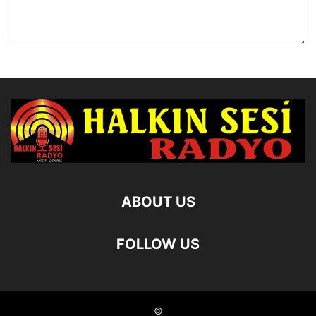
ABOUT US
FOLLOW US
©