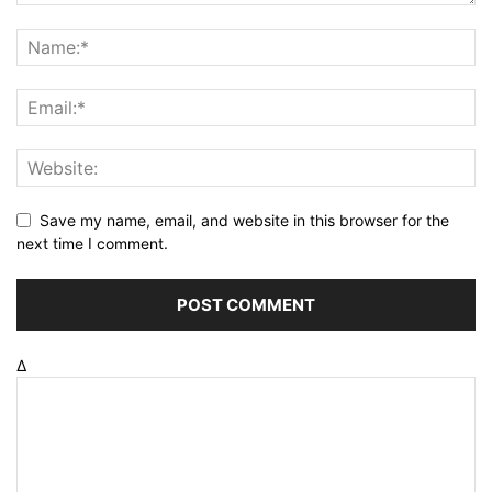
Save my name, email, and website in this browser for the
next time I comment.
Δ