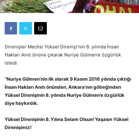
Direnişler Meclisi Yüksel Direnişi’nin 8. yılında İnsan
Hakları Anıtı önüne çıkarak Nuriye Gülmen’e özgürlük
istedi.
”Nuriye Gülmen’nin ilk olarak 9 Kasım 2016 yılında çıktığı
İnsan Hakları Anıtı önünden, Ankara’nın göbeğinden
Yüksel Direnişinin 8. yılında Nuriye Gülmen’e özgürlük
diye haykırdık.
Yüksel Direnişinin 8. Yılına Selam Olsun! Yaşasın Yüksel
Direnişimiz!