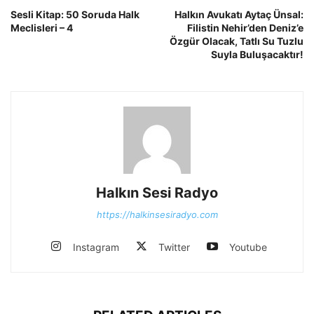
Sesli Kitap: 50 Soruda Halk
Halkın Avukatı Aytaç Ünsal:
Meclisleri – 4
Filistin Nehir’den Deniz’e
Özgür Olacak, Tatlı Su Tuzlu
Suyla Buluşacaktır!
Halkın Sesi Radyo
https://halkinsesiradyo.com
Instagram
Twitter
Youtube