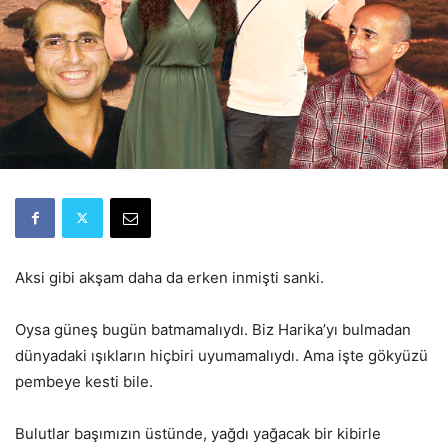
Aksi gibi akşam daha da erken inmişti sanki.
Oysa güneş bugün batmamalıydı. Biz Harika’yı bulmadan
dünyadaki ışıkların hiçbiri uyumamalıydı. Ama işte gökyüzü
pembeye kesti bile.
Bulutlar başımızın üstünde, yağdı yağacak bir kibirle