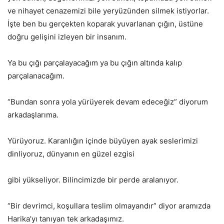
ve nihayet cenazemizi bile yeryüzünden silmek istiyorlar.
İşte ben bu gerçekten koparak yuvarlanan çığın, üstüne
doğru gelişini izleyen bir insanım.
Ya bu çığı parçalayacağım ya bu çığın altında kalıp
parçalanacağım.
“Bundan sonra yola yürüyerek devam edeceğiz” diyorum
arkadaşlarıma.
Yürüyoruz. Karanlığın içinde büyüyen ayak seslerimizi
dinliyoruz, dünyanın en güzel ezgisi
gibi yükseliyor. Bilincimizde bir perde aralanıyor.
“Bir devrimci, koşullara teslim olmayandır” diyor aramızda
Harika’yı tanıyan tek arkadaşımız.