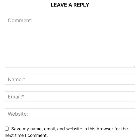
LEAVE A REPLY
Save my name, email, and website in this browser for the
next time I comment.