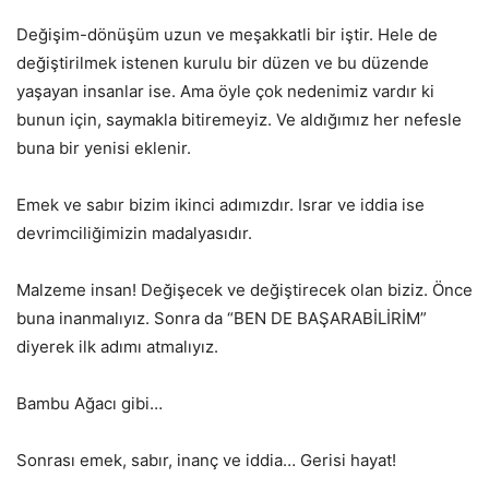
Değişim-dönüşüm uzun ve meşakkatli bir iştir. Hele de
değiştirilmek istenen kurulu bir düzen ve bu düzende
yaşayan insanlar ise. Ama öyle çok nedenimiz vardır ki
bunun için, saymakla bitiremeyiz. Ve aldığımız her nefesle
buna bir yenisi eklenir.
Emek ve sabır bizim ikinci adımızdır. Israr ve iddia ise
devrimciliğimizin madalyasıdır.
Malzeme insan! Değişecek ve değiştirecek olan biziz. Önce
buna inanmalıyız. Sonra da “BEN DE BAŞARABİLİRİM”
diyerek ilk adımı atmalıyız.
Bambu Ağacı gibi…
Sonrası emek, sabır, inanç ve iddia… Gerisi hayat!