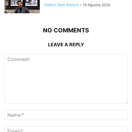
Halkın Sesi Radyo
-
19 Ağustos 2025
NO COMMENTS
LEAVE A REPLY