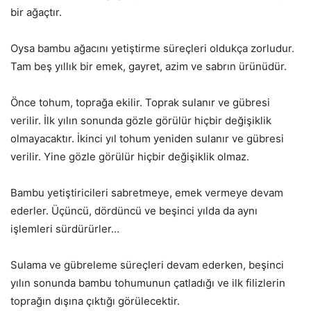
bir ağaçtır.
Oysa bambu ağacını yetiştirme süreçleri oldukça zorludur.
Tam beş yıllık bir emek, gayret, azim ve sabrın ürünüdür.
Önce tohum, toprağa ekilir. Toprak sulanır ve gübresi
verilir. İlk yılın sonunda gözle görülür hiçbir değişiklik
olmayacaktır. İkinci yıl tohum yeniden sulanır ve gübresi
verilir. Yine gözle görülür hiçbir değişiklik olmaz.
Bambu yetiştiricileri sabretmeye, emek vermeye devam
ederler. Üçüncü, dördüncü ve beşinci yılda da aynı
işlemleri sürdürürler…
Sulama ve gübreleme süreçleri devam ederken, beşinci
yılın sonunda bambu tohumunun çatladığı ve ilk filizlerin
toprağın dışına çıktığı görülecektir.