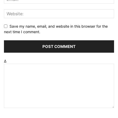
Save my name, email, and website in this browser for the
next time I comment.
Δ