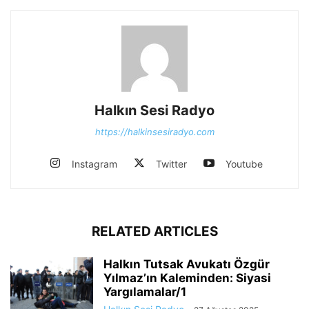
Halkın Sesi Radyo
https://halkinsesiradyo.com
Instagram
Twitter
Youtube
RELATED ARTICLES
Halkın Tutsak Avukatı Özgür
Yılmaz’ın Kaleminden: Siyasi
Yargılamalar/1