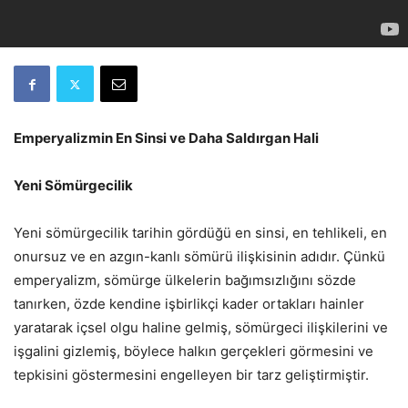
Emperyalizmin En Sinsi ve Daha Saldırgan Hali
Yeni Sömürgecilik
Yeni sömürgecilik tarihin gördüğü en sinsi, en tehlikeli, en
onursuz ve en azgın-kanlı sömürü ilişkisinin adıdır. Çünkü
emperyalizm, sömürge ülkelerin bağımsızlığını sözde
tanırken, özde kendine işbirlikçi kader ortakları hainler
yaratarak içsel olgu haline gelmiş, sömürgeci ilişkilerini ve
işgalini gizlemiş, böylece halkın gerçekleri görmesini ve
tepkisini göstermesini engelleyen bir tarz geliştirmiştir.