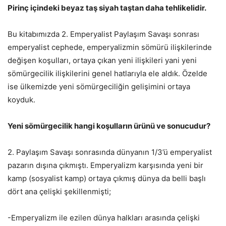
Pirinç içindeki beyaz taş siyah taştan daha tehlikelidir.
Bu kitabımızda 2. Emperyalist Paylaşım Savaşı sonrası
emperyalist cephede, emperyalizmin sömürü ilişkilerinde
değişen koşulları, ortaya çıkan yeni ilişkileri yani yeni
sömürgecilik ilişkilerini genel hatlarıyla ele aldık. Özelde
ise ülkemizde yeni sömürgeciliğin gelişimini ortaya
koyduk.
Yeni sömürgecilik hangi koşulların ürünü ve sonucudur?
2. Paylaşım Savaşı sonrasında dünyanın 1/3’ü emperyalist
pazarın dışına çıkmıştı. Emperyalizm karşısında yeni bir
kamp (sosyalist kamp) ortaya çıkmış dünya da belli başlı
dört ana çelişki şekillenmişti;
-Emperyalizm ile ezilen dünya halkları arasında çelişki