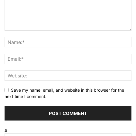
Save my name, email, and website in this browser for the
next time I comment.
Δ