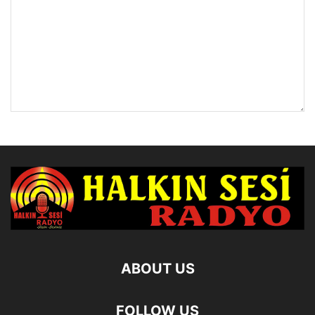
ABOUT US
FOLLOW US