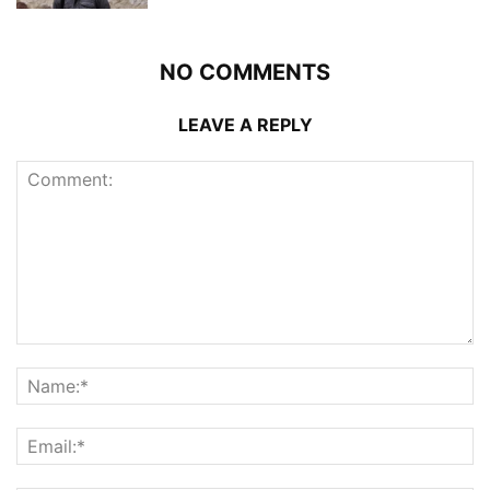
NO COMMENTS
LEAVE A REPLY