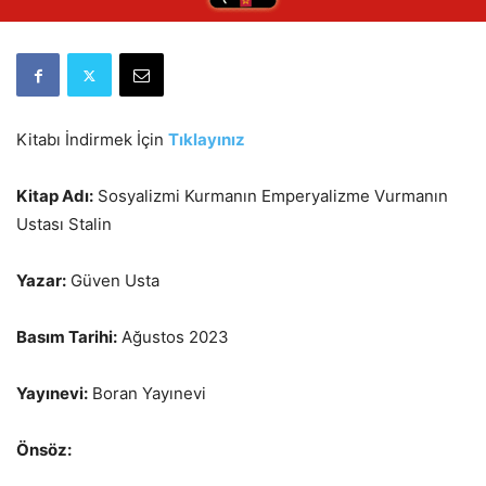
Kitabı İndirmek İçin
Tıklayınız
Kitap Adı:
Sosyalizmi Kurmanın Emperyalizme Vurmanın
Ustası Stalin
Yazar:
Güven Usta
Basım Tarihi:
Ağustos 2023
Yayınevi:
Boran Yayınevi
Önsöz: