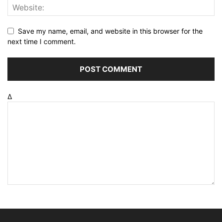
Save my name, email, and website in this browser for the
next time I comment.
Δ