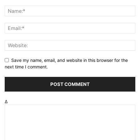
Save my name, email, and website in this browser for the
next time I comment.
Δ