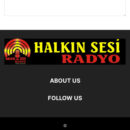
ABOUT US
FOLLOW US
©