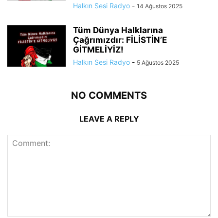
Halkın Sesi Radyo
-
14 Ağustos 2025
Tüm Dünya Halklarına
Çağrımızdır: FİLİSTİN’E
GİTMELİYİZ!
Halkın Sesi Radyo
-
5 Ağustos 2025
NO COMMENTS
LEAVE A REPLY