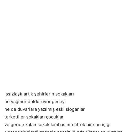
Issızlaştı artık şehirlerin sokakları
ne yağmur dolduruyor geceyi
ne de duvarlara yazılmış eski sloganlar
terkettiler sokakları çocuklar
ve geride kalan sokak lambasının titrek bir sarı ışığı