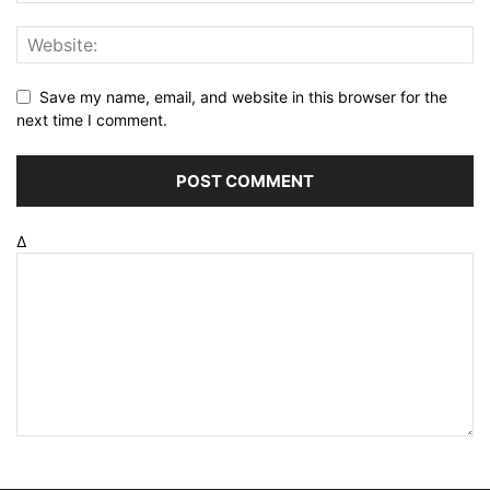
Save my name, email, and website in this browser for the
next time I comment.
Δ