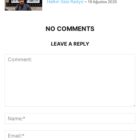
Halkın Sesi Radyo
-
19 Ağustos 2025
NO COMMENTS
LEAVE A REPLY