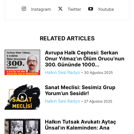
Instagram
Twitter
Youtube
RELATED ARTICLES
Avrupa Halk Cephesi: Serkan
Onur Yılmaz’ın Ölüm Orucu’nun
300. Gününde 1000...
Halkın Sesi Radyo
-
30 Ağustos 2025
Sanat Meclisi: Sesimiz Grup
Yorum’un Sesidir!
Halkın Sesi Radyo
-
27 Ağustos 2025
Halkın Tutsak Avukatı Aytaç
Ünsal’ın Kaleminden: Ana