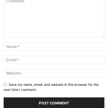
Save my name, email, and website in this browser for the
next time I comment.