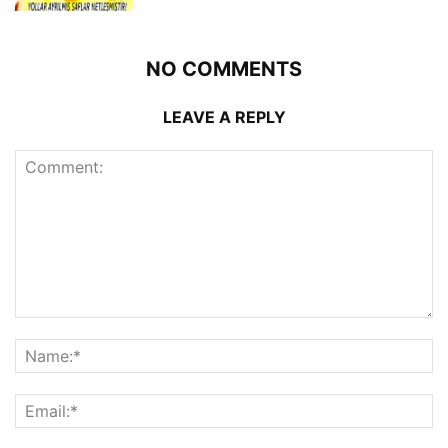
NO COMMENTS
LEAVE A REPLY