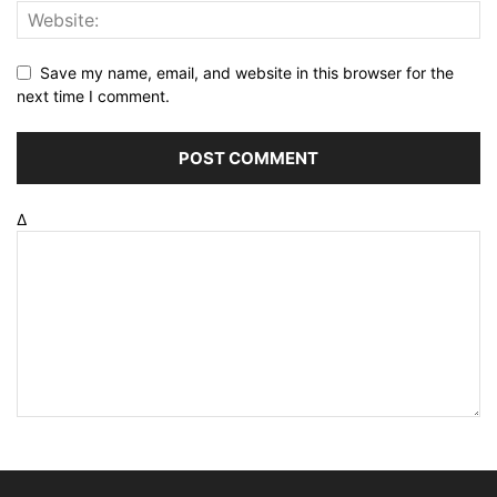
Save my name, email, and website in this browser for the
next time I comment.
Δ