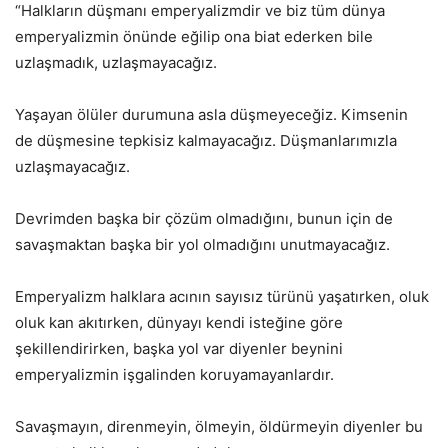
“Halkların düşmanı emperyalizmdir ve biz tüm dünya
emperyalizmin önünde eğilip ona biat ederken bile
uzlaşmadık, uzlaşmayacağız.
Yaşayan ölüler durumuna asla düşmeyeceğiz. Kimsenin
de düşmesine tepkisiz kalmayacağız. Düşmanlarımızla
uzlaşmayacağız.
Devrimden başka bir çözüm olmadığını, bunun için de
savaşmaktan başka bir yol olmadığını unutmayacağız.
Emperyalizm halklara acının sayısız türünü yaşatırken, oluk
oluk kan akıtırken, dünyayı kendi isteğine göre
şekillendirirken, başka yol var diyenler beynini
emperyalizmin işgalinden koruyamayanlardır.
Savaşmayın, direnmeyin, ölmeyin, öldürmeyin diyenler bu