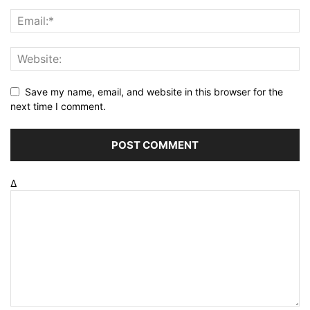
Save my name, email, and website in this browser for the
next time I comment.
Δ