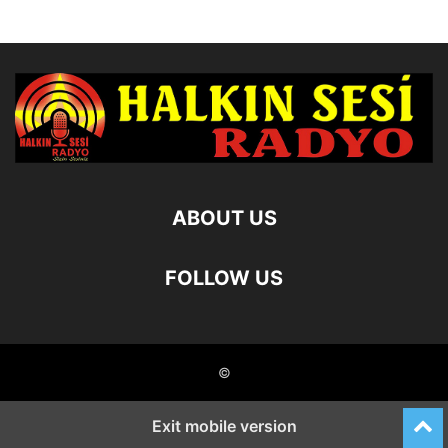
ABOUT US
FOLLOW US
©
Exit mobile version