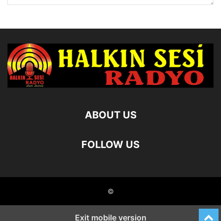
ABOUT US
FOLLOW US
©
Exit mobile version