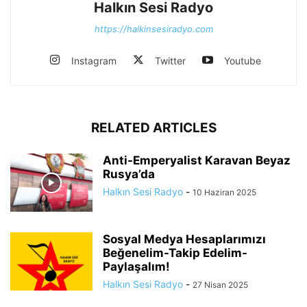
Halkın Sesi Radyo
https://halkinsesiradyo.com
Instagram
Twitter
Youtube
RELATED ARTICLES
Anti-Emperyalist Karavan Beyaz
Rusya’da
Halkın Sesi Radyo
-
10 Haziran 2025
Sosyal Medya Hesaplarımızı
Beğenelim-Takip Edelim-
Paylaşalım!
Halkın Sesi Radyo
-
27 Nisan 2025