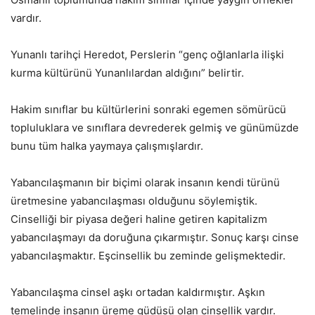
vardır.
Yunanlı tarihçi Heredot, Perslerin “genç oğlanlarla ilişki
kurma kültürünü Yunanlılardan aldığını” belirtir.
Hakim sınıflar bu kültürlerini sonraki egemen sömürücü
topluluklara ve sınıflara devrederek gelmiş ve günümüzde
bunu tüm halka yaymaya çalışmışlardır.
Yabancılaşmanın bir biçimi olarak insanın kendi türünü
üretmesine yabancılaşması olduğunu söylemiştik.
Cinselliği bir piyasa değeri haline getiren kapitalizm
yabancılaşmayı da doruğuna çıkarmıştır. Sonuç karşı cinse
yabancılaşmaktır. Eşcinsellik bu zeminde gelişmektedir.
Yabancılaşma cinsel aşkı ortadan kaldırmıştır. Aşkın
temelinde insanın üreme güdüsü olan cinsellik vardır.