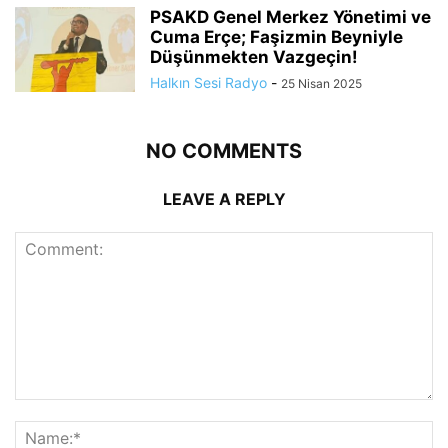
PSAKD Genel Merkez Yönetimi ve
Cuma Erçe; Faşizmin Beyniyle
Düşünmekten Vazgeçin!
Halkın Sesi Radyo
-
25 Nisan 2025
NO COMMENTS
LEAVE A REPLY