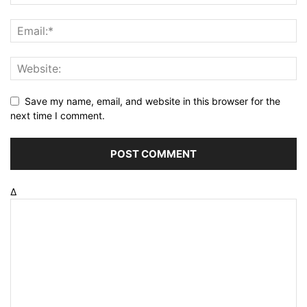
Save my name, email, and website in this browser for the
next time I comment.
Δ