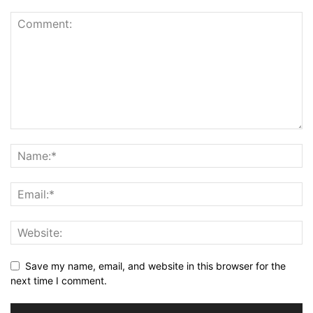
Save my name, email, and website in this browser for the
next time I comment.