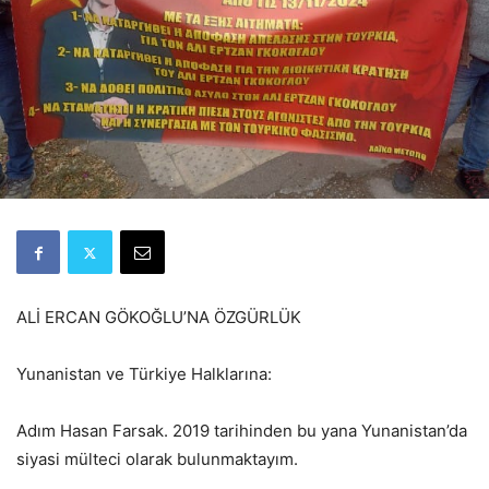
ALİ ERCAN GÖKOĞLU’NA ÖZGÜRLÜK
Yunanistan ve Türkiye Halklarına:
Adım Hasan Farsak. 2019 tarihinden bu yana Yunanistan’da
siyasi mülteci olarak bulunmaktayım.