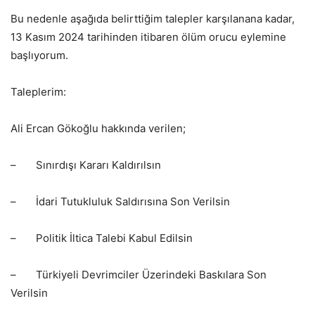
Bu nedenle aşağıda belirttiğim talepler karşılanana kadar,
13 Kasım 2024 tarihinden itibaren ölüm orucu eylemine
başlıyorum.
Taleplerim:
Ali Ercan Gökoğlu hakkında verilen;
– Sınırdışı Kararı Kaldırılsın
– İdari Tutukluluk Saldırısına Son Verilsin
– Politik İltica Talebi Kabul Edilsin
– Türkiyeli Devrimciler Üzerindeki Baskılara Son
Verilsin