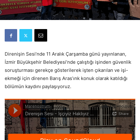
Direnişin Sesi’nde 11 Aralık Çarşamba günü yayınlanan,
İzmir Büyükşehir Belediyesi’nde çalıştığı işinden güvenlik
soruşturması gerekçe gösterilerek işten çıkarılan ve işi-
ekmeği için direnen Barış Aras’ınk konuk olarak katıldığı
bölümün kaydını paylaşıyoruz.