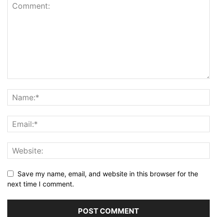
Save my name, email, and website in this browser for the
next time I comment.