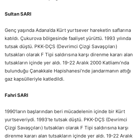
Sultan SARI
Genç yaşında Adana’da Kürt yurtsever hareketin saflarına
katıldı. Çukurova bölgesinde faaliyet yürüttü. 1993 yılında
tutsak düştü. PKK-DÇS (Devrimci Çizgi Savaşçıları)
tutsakları olarak F Tipi saldırısına karşı direnme kararı alan
tutsakların içinde yer aldı. 19-22 Aralık 2000 Katliamı’nda
bulunduğu Çanakkale Hapishanesi’nde jandarmanın attığı
gaz kapsülleriyle katledildi.
Fahri SARI
1990’ların başlarından beri mücadelenin içinde bir Kürt
yurtseveriydi. 1993’te tutsak düştü. PKK-DÇS (Devrimci
Çizgi Savaşçıları) tutsakları olarak F Tipi saldırısına karşı
direnme kararı alan tutsakların içinde yer aldı. 19-22 Aralık