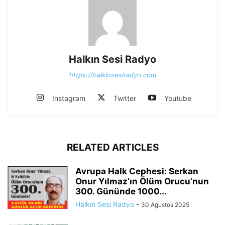
Halkın Sesi Radyo
https://halkinsesiradyo.com
Instagram
Twitter
Youtube
RELATED ARTICLES
Avrupa Halk Cephesi: Serkan
Onur Yılmaz’ın Ölüm Orucu’nun
300. Gününde 1000...
Halkın Sesi Radyo
-
30 Ağustos 2025