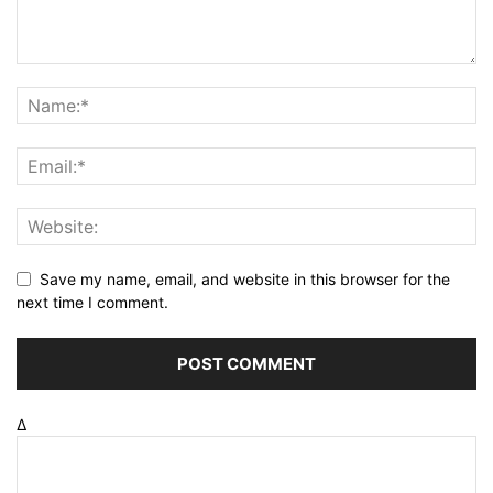
Save my name, email, and website in this browser for the
next time I comment.
Δ