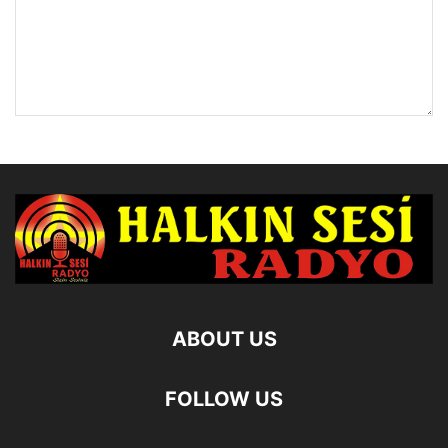
ABOUT US
FOLLOW US