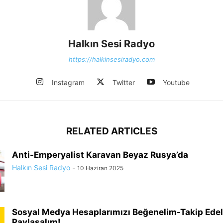
Halkın Sesi Radyo
https://halkinsesiradyo.com
Instagram
Twitter
Youtube
RELATED ARTICLES
Anti-Emperyalist Karavan Beyaz Rusya’da
Halkın Sesi Radyo
-
10 Haziran 2025
Sosyal Medya Hesaplarımızı Beğenelim-Takip Ede
Paylaşalım!