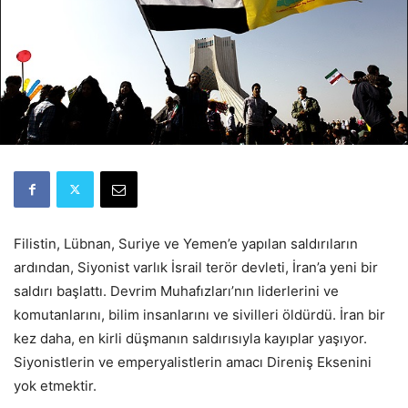
Filistin, Lübnan, Suriye ve Yemen’e yapılan saldırıların
ardından, Siyonist varlık İsrail terör devleti, İran’a yeni bir
saldırı başlattı. Devrim Muhafızları’nın liderlerini ve
komutanlarını, bilim insanlarını ve sivilleri öldürdü. İran bir
kez daha, en kirli düşmanın saldırısıyla kayıplar yaşıyor.
Siyonistlerin ve emperyalistlerin amacı Direniş Eksenini
yok etmektir.