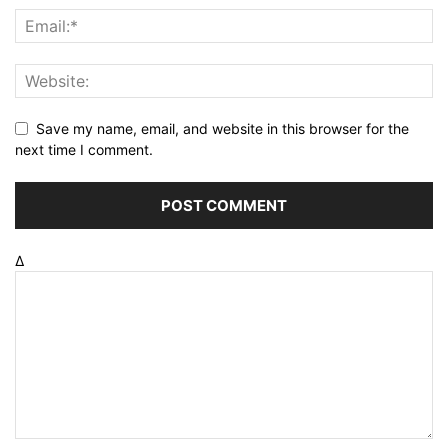
Save my name, email, and website in this browser for the
next time I comment.
Δ