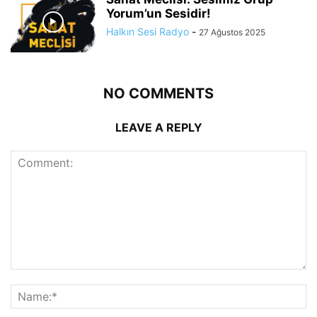
Yorum’un Sesidir!
Halkın Sesi Radyo
-
27 Ağustos 2025
NO COMMENTS
LEAVE A REPLY