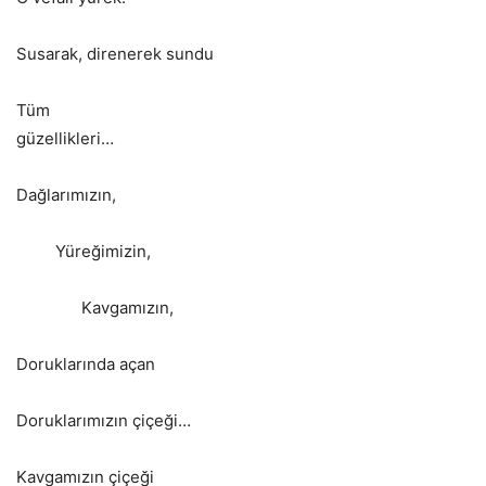
Susarak, direnerek sundu
Tüm
güzellikleri
Dağlarımızın,
Yüreğimizin,
Kavgamızın,
Doruklarında açan
Doruklarımızın çiçeği…
Kavgamızın çiçeği