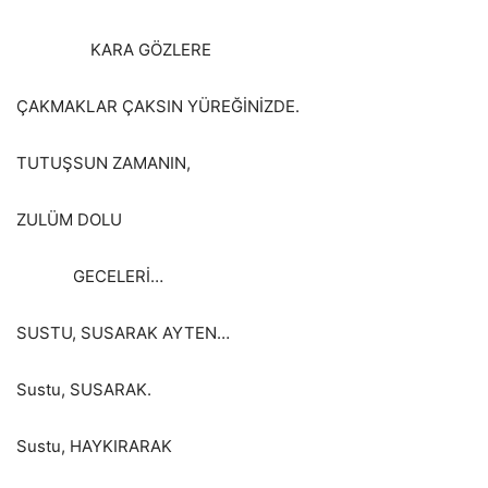
KARA GÖZLERE
ÇAKMAKLAR ÇAKSIN YÜREĞİNİZDE.
TUTUŞSUN ZAMANIN,
ZULÜM DOLU
GECELERİ…
SUSTU, SUSARAK AYTEN…
Sustu, SUSARAK.
Sustu, HAYKIRARAK