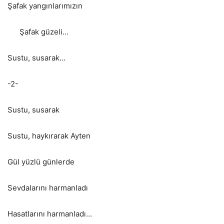
Şafak yangınlarımızın
Şafak güzeli…
Sustu, susarak…
-2-
Sustu, susarak
Sustu, haykırarak Ayten
Gül yüzlü günlerde
Sevdalarını harmanladı
Hasatlarını harmanladı…