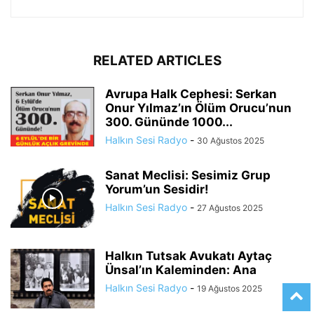
RELATED ARTICLES
Avrupa Halk Cephesi: Serkan
Onur Yılmaz’ın Ölüm Orucu’nun
300. Gününde 1000...
Halkın Sesi Radyo
-
30 Ağustos 2025
Sanat Meclisi: Sesimiz Grup
Yorum’un Sesidir!
Halkın Sesi Radyo
-
27 Ağustos 2025
Halkın Tutsak Avukatı Aytaç
Ünsal’ın Kaleminden: Ana
Halkın Sesi Radyo
-
19 Ağustos 2025