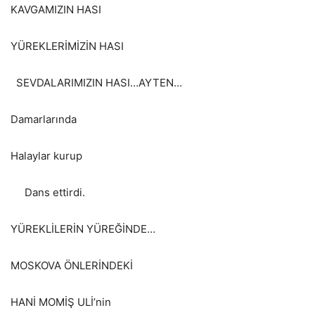
KAVGAMIZIN HASI
YÜREKLERİMİZİN HASI
SEVDALARIMIZIN HASI…AYTEN…
Damarlarında
Halaylar kurup
Dans ettirdi.
YÜREKLİLERİN YÜREĞİNDE…
MOSKOVA ÖNLERİNDEKİ
HANİ MOMİŞ ULİ’nin