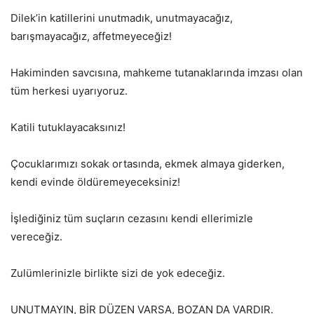
Dilek’in katillerini unutmadık, unutmayacağız,
barışmayacağız, affetmeyeceğiz!
Hakiminden savcısına, mahkeme tutanaklarında imzası olan
tüm herkesi uyarıyoruz.
Katili tutuklayacaksınız!
Çocuklarımızı sokak ortasında, ekmek almaya giderken,
kendi evinde öldüremeyeceksiniz!
İşlediğiniz tüm suçların cezasını kendi ellerimizle
vereceğiz.
Zulümlerinizle birlikte sizi de yok edeceğiz.
UNUTMAYIN, BİR DÜZEN VARSA, BOZAN DA VARDIR.