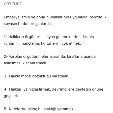
ÖRTEMEZ
Emperyalizmin ve onların uşaklarının uyguladığı psikolojik
savaşın hedefleri şunlardır:
1- Halkların örgütlerini, isyan geleneklerini, direniş
ruhlarını, inançlarını, kültürlerini yok etmek.
2- Varolan örgütlenmeler arasında, taraflar arasında
anlaşmazlıklar yaratmak.
3- Halkta moral bozukluğu yaratmak.
4- Halkları yalnızlaştırmak, devrimcilere desteğin önüne
geçmek.
5- Kitlelerde bilinç bulanıklığı yaratmak.