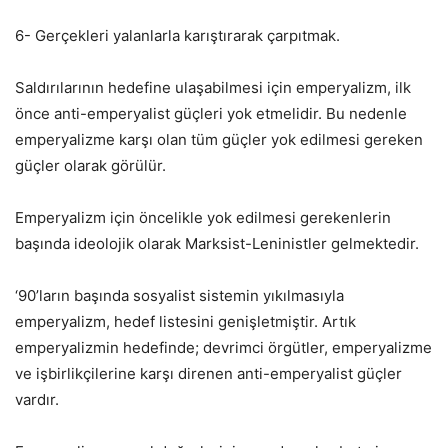
6- Gerçekleri yalanlarla karıştırarak çarpıtmak.
Saldırılarının hedefine ulaşabilmesi için emperyalizm, ilk
önce anti-emperyalist güçleri yok etmelidir. Bu nedenle
emperyalizme karşı olan tüm güçler yok edilmesi gereken
güçler olarak görülür.
Emperyalizm için öncelikle yok edilmesi gerekenlerin
başında ideolojik olarak Marksist-Leninistler gelmektedir.
‘90’ların başında sosyalist sistemin yıkılmasıyla
emperyalizm, hedef listesini genişletmiştir. Artık
emperyalizmin hedefinde; devrimci örgütler, emperyalizme
ve işbirlikçilerine karşı direnen anti-emperyalist güçler
vardır.