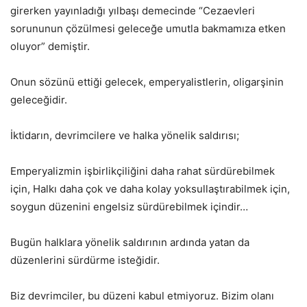
girerken yayınladığı yılbaşı demecinde “Cezaevleri
sorununun çözülmesi geleceğe umutla bakmamıza etken
oluyor” demiştir.
Onun sözünü ettiği gelecek, emperyalistlerin, oligarşinin
geleceğidir.
İktidarın, devrimcilere ve halka yönelik saldırısı;
Emperyalizmin işbirlikçiliğini daha rahat sürdürebilmek
için, Halkı daha çok ve daha kolay yoksullaştırabilmek için,
soygun düzenini engelsiz sürdürebilmek içindir…
Bugün halklara yönelik saldırının ardında yatan da
düzenlerini sürdürme isteğidir.
Biz devrimciler, bu düzeni kabul etmiyoruz. Bizim olanı